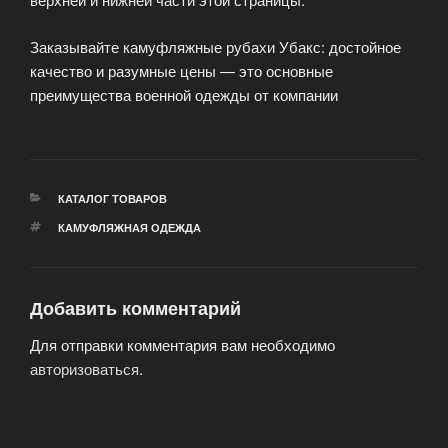
Заказывайте камуфляжные рубахи Убакс: достойное
качество и разумные цены — это основные
преимущества военной одежды от компании
РУБРИКИ
КАТАЛОГ ТОВАРОВ
МЕТКИ
КАМУФЛЯЖНАЯ ОДЕЖДА
Добавить комментарий
Для отправки комментария вам необходимо
авторизоваться
.