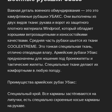
Важная деталь военного обмундирования — это это
камуфляжные рубашки УБАКС. Они выполнены из
двух видов ткани: рукава и ворот из защитного
плотного материала Windproof, который обладает
хорошими ветрозащитными и износостойкими
качествами. Средняя часть рубахи шьется из ткани
COOLEXTREME. Это тонкая специальная ткань,
отлично отводящая влагу. Армейские рубахи Убакс
предназначены для ношения под бронежилеты и
тактические жилеты. Специальные ткани делают их
комфортными в любую погоду.
Преимущества армейских рубах Убакс:
Специальный крой. Все карманы застёгиваются на
липучки, есть специально скроенные косые карманы
на рукаве.