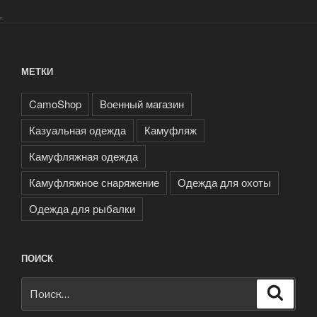
.
МЕТКИ
CamoShop
Военный магазин
Казуальная одежда
Камуфляж
Камуфляжная одежда
Камуфляжное снаряжение
Одежда для охоты
Одежда для рыбалки
ПОИСК
Искать:
Поиск