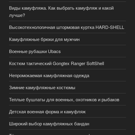
Виды камуфляжа. Как выбрать камуфляж и какой
лучше?
Высокотехнологичная штормовая куртка НARD-SHELL
Камуфляжные брюки для мужчин
Военные рубашки Ubacs
Костюм тактический Gongtex Ranger SoftShell
Непромокаемая камуфляжная одежда
Зимние камуфляжные костюмы
Теплые бушлаты для военных, охотников и рыбаков
Детская военная форма и камуфляж
Широкий выбор камуфляжных бандан