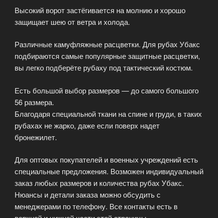
Высокий ворот застёгивается на молнию и хорошо
защищает шею от ветра и холода.
Различные камуфляжные расцветки. Для рубах Убакс
подбираются самые популярные защитные расцветки,
вы легко подберёте рубаху под тактический костюм.
Есть большой выбор размеров — до самого большого
56 размера.
Благодаря специальной ткани на спине и груди, в таких
рубахах не жарко, даже если поверх надет
бронежилет.
Для оптовых покупателей и военных учреждений есть
специальные предложения. Возможен индивидуальный
заказ любых размеров и количества рубах Убакс.
Нюансы и детали заказа можно обсудить с
менеджерами по телефону. Все контакты есть в
верхней и нижней части этой страницы.