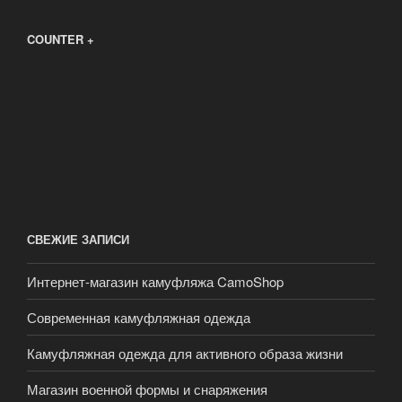
COUNTER +
СВЕЖИЕ ЗАПИСИ
Интернет-магазин камуфляжа CamoShop
Современная камуфляжная одежда
Камуфляжная одежда для активного образа жизни
Магазин военной формы и снаряжения